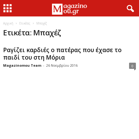
Αρχική
Ετικέτες
Μπαχέζ
Ετικέτα: Μπαχέζ
Ραγίζει καρδιές ο πατέρας που έχασε το
παιδί του στη Μόρια
Magazinomou Team
-
26 Νοεμβρίου 2016
0