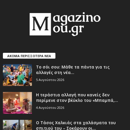
ΑΚΟΜΑ ΠΕΡΙΣΣΟΤΕΡΑ ΝΕΑ
Το σόι σου: Μάθε τα πάντα για τις
αλλαγές στη νέα...
5 Αυγούστου 2026
Η τεράστια αλλαγή που κανείς δεν
περίμενε στον β΄κύκλο του «Μπαμπά,...
4 Αυγούστου 2026
Ο Τάσος Χαλκιάς στα χαλάσματα του
σπιτιού του – Σοκάρουν οι...