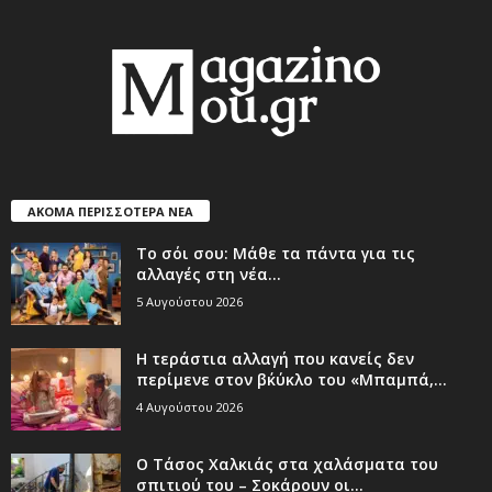
ΑΚΟΜΑ ΠΕΡΙΣΣΟΤΕΡΑ ΝΕΑ
Το σόι σου: Μάθε τα πάντα για τις
αλλαγές στη νέα...
5 Αυγούστου 2026
Η τεράστια αλλαγή που κανείς δεν
περίμενε στον β΄κύκλο του «Μπαμπά,...
4 Αυγούστου 2026
Ο Τάσος Χαλκιάς στα χαλάσματα του
σπιτιού του – Σοκάρουν οι...