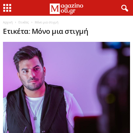
Αρχική
Ετικέτες
Μόνο μια στιγμή
Ετικέτα: Μόνο μια στιγμή