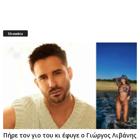
Showbiz
Πήρε τον γιο του κι έφυγε ο Γιώργος Λιβάνης