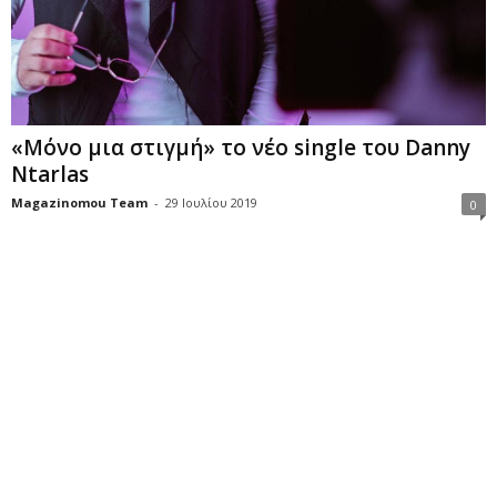
«Μόνο μια στιγμή» το νέο single του Danny
Ntarlas
Magazinomou Team
-
29 Ιουλίου 2019
0