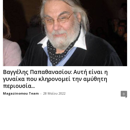
Βαγγέλης Παπαθανασίου: Αυτή είναι η
γυναίκα που κληρονομεί την αμύθητη
περιουσία...
Magazinomou Team
-
28 Μαΐου 2022
0