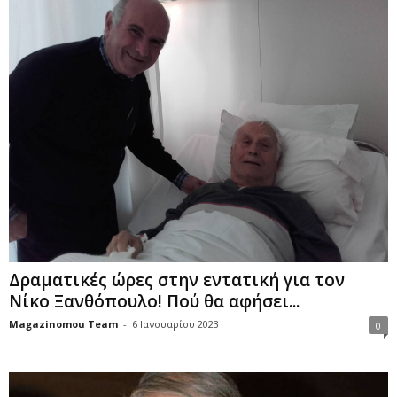
Δραματικές ώρες στην εντατική για τον
Νίκο Ξανθόπουλο! Πού θα αφήσει...
Magazinomou Team
-
6 Ιανουαρίου 2023
0