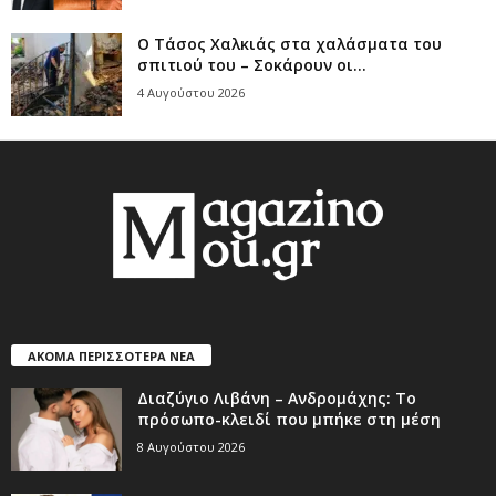
Ο Τάσος Χαλκιάς στα χαλάσματα του
σπιτιού του – Σοκάρουν οι...
4 Αυγούστου 2026
ΑΚΟΜΑ ΠΕΡΙΣΣΟΤΕΡΑ ΝΕΑ
Διαζύγιο Λιβάνη – Ανδρομάχης: Το
πρόσωπο-κλειδί που μπήκε στη μέση
8 Αυγούστου 2026