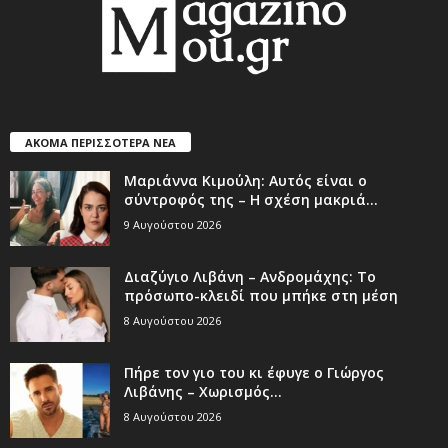
ΑΚΟΜΑ ΠΕΡΙΣΣΟΤΕΡΑ ΝΕΑ
Μαριάννα Κιμούλη: Αυτός είναι ο
σύντροφός της – Η σχέση μακριά...
9 Αυγούστου 2026
Διαζύγιο Λιβάνη – Ανδρομάχης: Το
πρόσωπο-κλειδί που μπήκε στη μέση
8 Αυγούστου 2026
Πήρε τον γιο του κι έφυγε ο Γιώργος
Λιβάνης – Χωρισμός...
8 Αυγούστου 2026