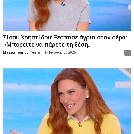
Σίσσυ Χρηστίδου: Ξέσπασε άγρια στον αέρα:
«Μπορείτε να πάρετε τη θέση...
Magazinomou Team
-
17 Ιανουαρίου 2026
0