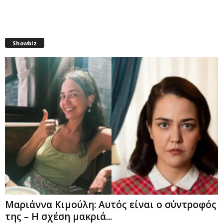
Showbiz
Μαριάννα Κιμούλη: Αυτός είναι ο σύντροφός
της – Η σχέση μακριά...