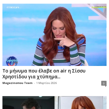
Το μήνυμα που έλαβε on air η Σίσσυ
Χρηστίδου για χτύπημα...
Magazinomou Team
-
1 Μαρτίου 2026
0