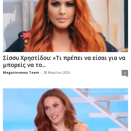
Σίσσυ Χρηστίδου: «Τι πρέπει να είσαι για να
μπορείς να το...
Magazinomou Team
-
28 Μαρτίου 2026
0