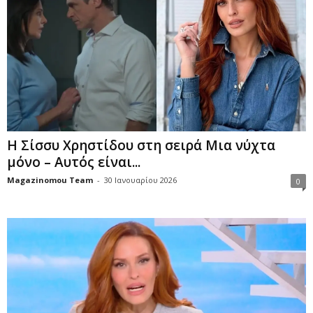
Η Σίσσυ Χρηστίδου στη σειρά Μια νύχτα
μόνο – Αυτός είναι...
Magazinomou Team
-
30 Ιανουαρίου 2026
0