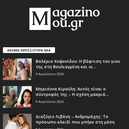
ΑΚΟΜΑ ΠΕΡΙΣΣΟΤΕΡΑ ΝΕΑ
Βαλέρια Χοψονίδου: Η βάφτιση του γιου
της στη Βουλιαγμένη και οι...
9 Αυγούστου 2026
Μαριάννα Κιμούλη: Αυτός είναι ο
σύντροφός της – Η σχέση μακριά...
9 Αυγούστου 2026
Διαζύγιο Λιβάνη – Ανδρομάχης: Το
πρόσωπο-κλειδί που μπήκε στη μέση