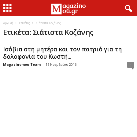
Αρχική
Ετικέτες
Σιάτιστα Κοζάνης
Ετικέτα: Σιάτιστα Κοζάνης
Ισόβια στη μητέρα και τον πατριό για τη
δολοφονία του Κωστή...
Magazinomou Team
-
16 Νοεμβρίου 2016
0