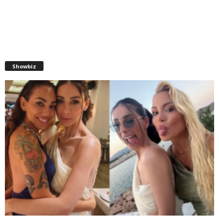
Showbiz