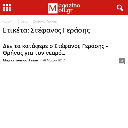
Αρχική
Ετικέτες
Στέφανος Γεράσης
Ετικέτα: Στέφανος Γεράσης
Δεν τα κατάφερε ο Στέφανος Γεράσης –
Θρήνος για τον νεαρό...
Magazinomou Team
-
20 Μαΐου 2017
0