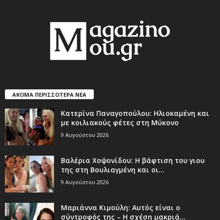
ΑΚΟΜΑ ΠΕΡΙΣΣΟΤΕΡΑ ΝΕΑ
Κατερίνα Παναγοπούλου: Ηλιοκαμένη και
με κοιλιακούς φέτες στη Μύκονο
9 Αυγούστου 2026
Βαλέρια Χοψονίδου: Η βάφτιση του γιου
της στη Βουλιαγμένη και οι...
9 Αυγούστου 2026
Μαριάννα Κιμούλη: Αυτός είναι ο
σύντροφός της – Η σχέση μακριά...