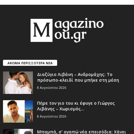
ΑΚΟΜΑ ΠΕΡΙΣΣΟΤΕΡΑ ΝΕΑ
Διαζύγιο Λιβάνη – Ανδρομάχης: Το
πρόσωπο-κλειδί που μπήκε στη μέση
8 Αυγούστου 2026
Πήρε τον γιο του κι έφυγε ο Γιώργος
Λιβάνης – Χωρισμός...
8 Αυγούστου 2026
Μπαμπά, σ’ αγαπώ νέα επεισόδια: Χάνει