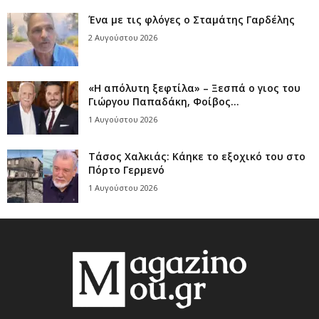
Ένα με τις φλόγες ο Σταμάτης Γαρδέλης
2 Αυγούστου 2026
«Η απόλυτη ξεφτίλα» – Ξεσπά ο γιος του
Γιώργου Παπαδάκη, Φοίβος...
1 Αυγούστου 2026
Τάσος Χαλκιάς: Κάηκε το εξοχικό του στο
Πόρτο Γερμενό
1 Αυγούστου 2026