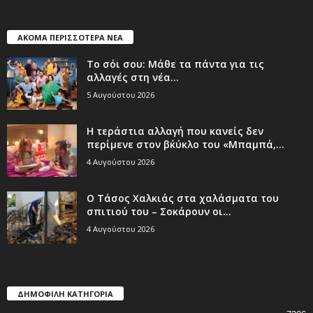
ΑΚΟΜΑ ΠΕΡΙΣΣΟΤΕΡΑ ΝΕΑ
Το σόι σου: Μάθε τα πάντα για τις
αλλαγές στη νέα...
5 Αυγούστου 2026
Η τεράστια αλλαγή που κανείς δεν
περίμενε στον β΄κύκλο του «Μπαμπά,...
4 Αυγούστου 2026
Ο Τάσος Χαλκιάς στα χαλάσματα του
σπιτιού του – Σοκάρουν οι...
4 Αυγούστου 2026
ΔΗΜΟΦΙΛΗ ΚΑΤΗΓΟΡΙΑ