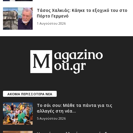
Τάσος Χαλκιάς: Κάηκε το εξοχικό του στο
Πόρτο Γερμενό
1 Αυγούστου 2026
ΑΚΟΜΑ ΠΕΡΙΣΣΟΤΕΡΑ ΝΕΑ
Το σόι σου: Μάθε τα πάντα για τις
αλλαγές στη νέα...
5 Αυγούστου 2026