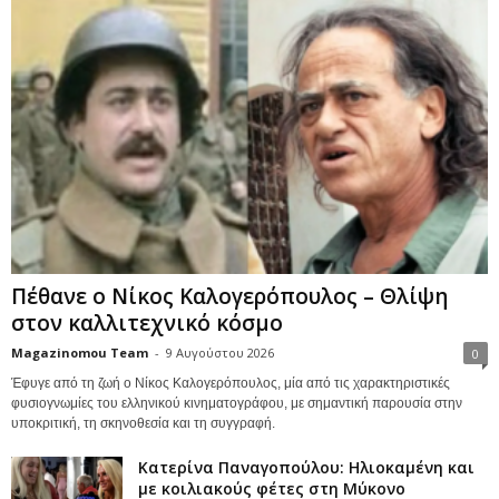
Πέθανε ο Νίκος Καλογερόπουλος – Θλίψη
στον καλλιτεχνικό κόσμο
Magazinomou Team
-
9 Αυγούστου 2026
0
Έφυγε από τη ζωή ο Νίκος Καλογερόπουλος, μία από τις χαρακτηριστικές
φυσιογνωμίες του ελληνικού κινηματογράφου, με σημαντική παρουσία στην
υποκριτική, τη σκηνοθεσία και τη συγγραφή.
Κατερίνα Παναγοπούλου: Ηλιοκαμένη και
με κοιλιακούς φέτες στη Μύκονο