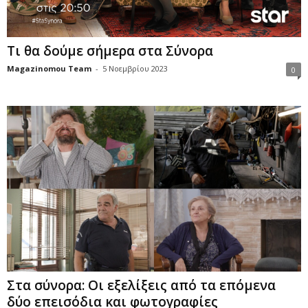
Τι θα δούμε σήμερα στα Σύνορα
Magazinomou Team
-
5 Νοεμβρίου 2023
0
Στα σύνορα: Οι εξελίξεις από τα επόμενα
δύο επεισόδια και φωτογραφίες