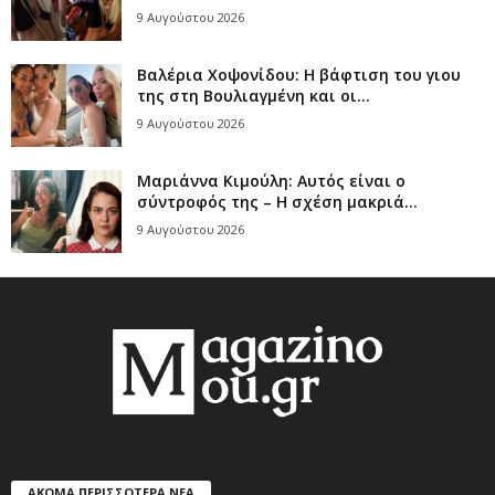
9 Αυγούστου 2026
Βαλέρια Χοψονίδου: Η βάφτιση του γιου
της στη Βουλιαγμένη και οι...
9 Αυγούστου 2026
Μαριάννα Κιμούλη: Αυτός είναι ο
σύντροφός της – Η σχέση μακριά...
9 Αυγούστου 2026
ΑΚΟΜΑ ΠΕΡΙΣΣΟΤΕΡΑ ΝΕΑ