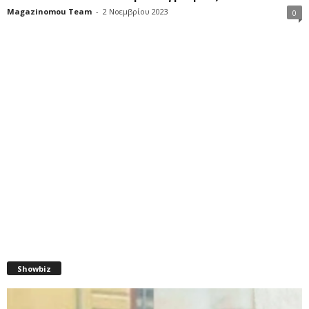
Magazinomou Team
-
2 Νοεμβρίου 2023
0
Showbiz