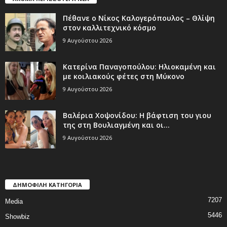
Πέθανε ο Νίκος Καλογερόπουλος – Θλίψη
στον καλλιτεχνικό κόσμο
9 Αυγούστου 2026
Κατερίνα Παναγοπούλου: Ηλιοκαμένη και
με κοιλιακούς φέτες στη Μύκονο
9 Αυγούστου 2026
Βαλέρια Χοψονίδου: Η βάφτιση του γιου
της στη Βουλιαγμένη και οι...
9 Αυγούστου 2026
ΔΗΜΟΦΙΛΗ ΚΑΤΗΓΟΡΙΑ
7207
Media
5446
Showbiz