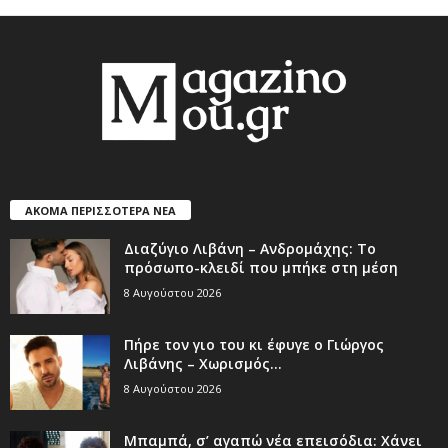
ΑΚΟΜΑ ΠΕΡΙΣΣΟΤΕΡΑ ΝΕΑ
Διαζύγιο Λιβάνη – Ανδρομάχης: Το
πρόσωπο-κλειδί που μπήκε στη μέση
8 Αυγούστου 2026
Πήρε τον γιο του κι έφυγε ο Γιώργος
Λιβάνης – Χωρισμός...
8 Αυγούστου 2026
Μπαμπά, σ’ αγαπώ νέα επεισόδια: Χάνει