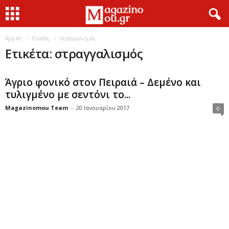
Αρχική
Ετικέτες
στραγγαλισμός
Ετικέτα: στραγγαλισμός
Άγριο φονικό στον Πειραιά – Δεμένο και
τυλιγμένο με σεντόνι το...
Magazinomou Team
-
20 Ιανουαρίου 2017
0