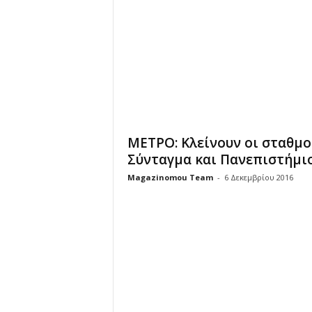
u
ΜΕΤΡΟ: Κλείνουν οι σταθμο
Σύνταγμα και Πανεπιστήμι
Magazinomou Team
-
6 Δεκεμβρίου 2016