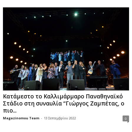
Κατάμεστο το Καλλιμάρμαρο Παναθηναϊκό
Στάδιο στη συναυλία “Γιώργος Ζαμπέτας, ο
πιο...
Magazinomou Team
-
13 Σεπτεμβρίου 2022
0