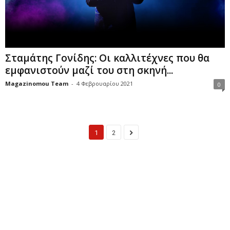
Σταμάτης Γονίδης: Οι καλλιτέχνες που θα
εμφανιστούν μαζί του στη σκηνή...
Magazinomou Team
-
4 Φεβρουαρίου 2021
0
1
2