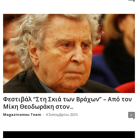
Φεστιβάλ “Στη Σκιά των Βράχων” – Από τον
Μίκη Θεοδωράκη στον...
Magazinomou Team
-
4 Σεπτεμβρίου 2025
0