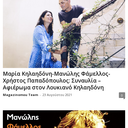
Μαρία Κηλαηδόνη-Μανώλης Φάμελλος-
Χρήστος Παπαδόπουλος: Συναυλία –
Αφιέρωμα στον Λουκιανό Κηλαηδόνη
Magazinomou Team
-
23 Αυγούστου 2021
0