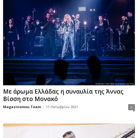
Με άρωμα Ελλάδας η συναυλία της Άννας
Βίσση στο Μονακό
Magazinomou Team
-
11 Οκτωβρίου 2021
0