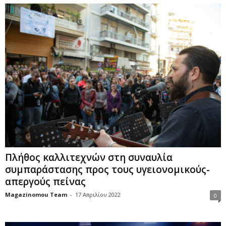
Πλήθος καλλιτεχνών στη συναυλία
συμπαράστασης προς τους υγειονομικούς-
απεργούς πείνας
Magazinomou Team
-
17 Απριλίου 2022
0