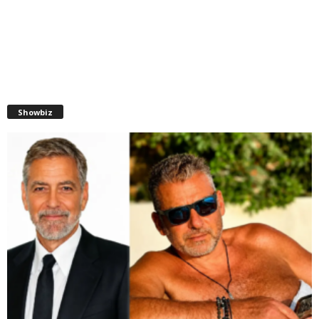
Showbiz