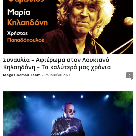
Συναυλία – Αφιέρωμα στον Λουκιανό
Κηλαηδόνη – Τα καλύτερά μας χρόνια
Magazinomou Team
-
25 Ιουνίου 2021
0