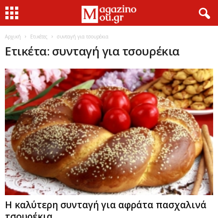
Αρχική
Ετικέτες
συνταγή για τσουρέκια
Ετικέτα: συνταγή για τσουρέκια
Η καλύτερη συνταγή για αφράτα πασχαλινά
τσουρέκια