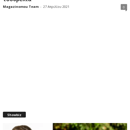
Magazinomou Team
-
27 Απριλίου 2021
0
Showbiz