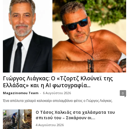
Γιώργος Λιάγκας: Ο «Τζορτζ Κλούνεϊ της
Ελλάδας» και η AI φωτογραφία...
Magazinomou Team
-
6 Αυγούστου 2026
0
Ένα απόλυτα χαλαρό καλοκαίρι απολαμβάνει φέτος ο Γιώργος Λιάγκας.
Ο Τάσος Χαλκιάς στα χαλάσματα του
σπιτιού του – Σοκάρουν οι...
4 Αυγούστου 2026