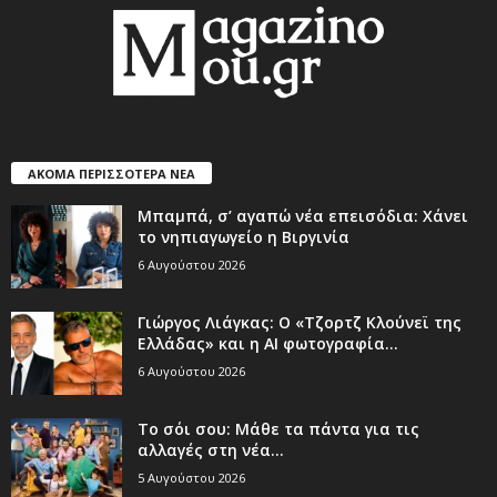
ΑΚΟΜΑ ΠΕΡΙΣΣΟΤΕΡΑ ΝΕΑ
Μπαμπά, σ’ αγαπώ νέα επεισόδια: Χάνει
το νηπιαγωγείο η Βιργινία
6 Αυγούστου 2026
Γιώργος Λιάγκας: Ο «Τζορτζ Κλούνεϊ της
Ελλάδας» και η AI φωτογραφία...
6 Αυγούστου 2026
Το σόι σου: Μάθε τα πάντα για τις
αλλαγές στη νέα...
5 Αυγούστου 2026