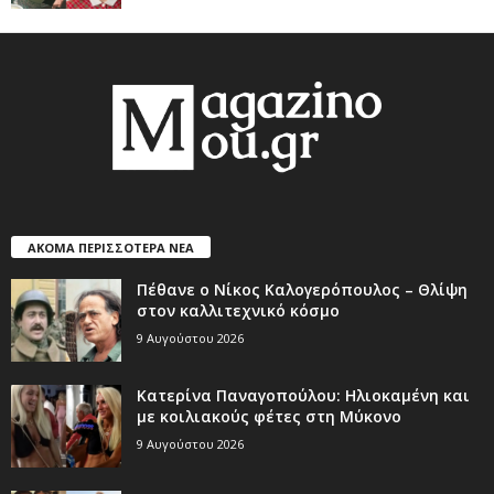
ΑΚΟΜΑ ΠΕΡΙΣΣΟΤΕΡΑ ΝΕΑ
Πέθανε ο Νίκος Καλογερόπουλος – Θλίψη
στον καλλιτεχνικό κόσμο
9 Αυγούστου 2026
Κατερίνα Παναγοπούλου: Ηλιοκαμένη και
με κοιλιακούς φέτες στη Μύκονο
9 Αυγούστου 2026