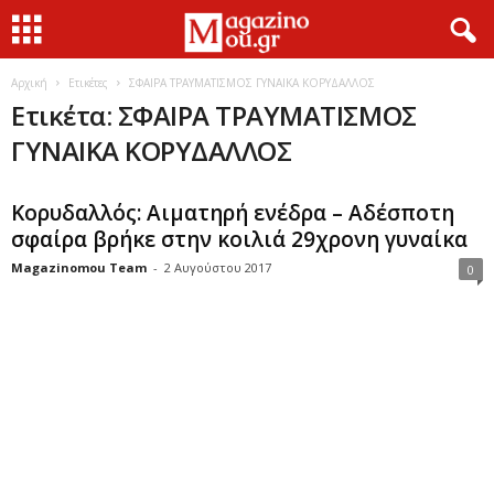
Αρχική
Ετικέτες
ΣΦΑΙΡΑ ΤΡΑΥΜΑΤΙΣΜΟΣ ΓΥΝΑΙΚΑ ΚΟΡΥΔΑΛΛΟΣ
Ετικέτα: ΣΦΑΙΡΑ ΤΡΑΥΜΑΤΙΣΜΟΣ
ΓΥΝΑΙΚΑ ΚΟΡΥΔΑΛΛΟΣ
Κορυδαλλός: Αιματηρή ενέδρα – Αδέσποτη
σφαίρα βρήκε στην κοιλιά 29χρονη γυναίκα
Magazinomou Team
-
2 Αυγούστου 2017
0