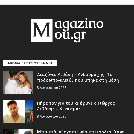
ΑΚΟΜΑ ΠΕΡΙΣΣΟΤΕΡΑ ΝΕΑ
Διαζύγιο Λιβάνη – Ανδρομάχης: Το
πρόσωπο-κλειδί που μπήκε στη μέση
8 Αυγούστου 2026
Πήρε τον γιο του κι έφυγε ο Γιώργος
Λιβάνης – Χωρισμός...
8 Αυγούστου 2026
Μπαμπά, σ’ αγαπώ νέα επεισόδια: Χάνει