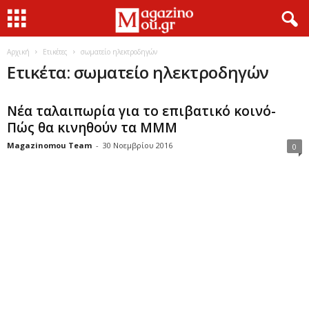
Αρχική
Ετικέτες
σωματείο ηλεκτροδηγών
Ετικέτα: σωματείο ηλεκτροδηγών
Νέα ταλαιπωρία για το επιβατικό κοινό-
Πώς θα κινηθούν τα ΜΜΜ
Magazinomou Team
-
30 Νοεμβρίου 2016
0