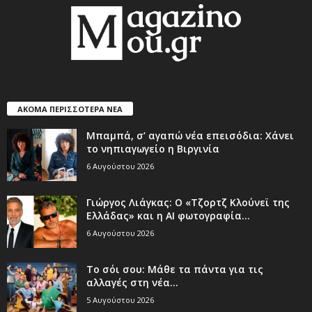
ΑΚΟΜΑ ΠΕΡΙΣΣΟΤΕΡΑ ΝΕΑ
Μπαμπά, σ’ αγαπώ νέα επεισόδια: Χάνει
το νηπιαγωγείο η Βιργινία
6 Αυγούστου 2026
Γιώργος Λιάγκας: Ο «Τζορτζ Κλούνεϊ της
Ελλάδας» και η AI φωτογραφία...
6 Αυγούστου 2026
Το σόι σου: Μάθε τα πάντα για τις
αλλαγές στη νέα...
5 Αυγούστου 2026