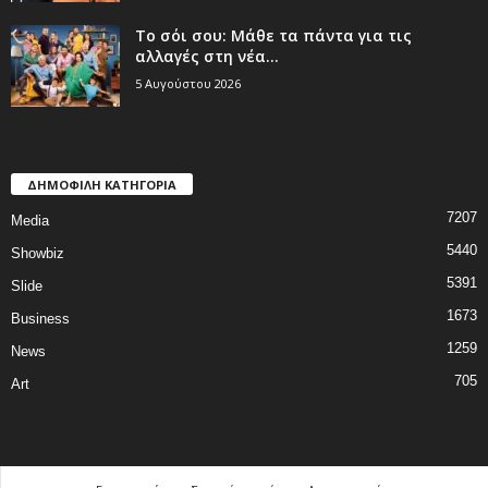
Το σόι σου: Μάθε τα πάντα για τις
αλλαγές στη νέα...
5 Αυγούστου 2026
ΔΗΜΟΦΙΛΗ ΚΑΤΗΓΟΡΙΑ
7207
Media
5440
Showbiz
5391
Slide
1673
Business
1259
News
705
Art