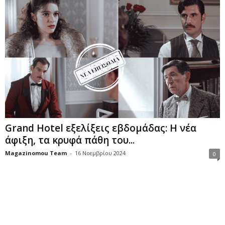
Grand Hotel εξελίξεις εβδομάδας: Η νέα
άφιξη, τα κρυφά πάθη του...
Magazinomou Team
-
16 Νοεμβρίου 2024
0