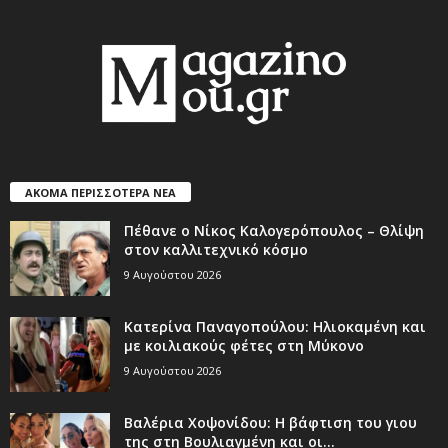
ΑΚΟΜΑ ΠΕΡΙΣΣΟΤΕΡΑ ΝΕΑ
Πέθανε ο Νίκος Καλογερόπουλος – Θλίψη
στον καλλιτεχνικό κόσμο
9 Αυγούστου 2026
Κατερίνα Παναγοπούλου: Ηλιοκαμένη και
με κοιλιακούς φέτες στη Μύκονο
9 Αυγούστου 2026
Βαλέρια Χοψονίδου: Η βάφτιση του γιου
της στη Βουλιαγμένη και οι...