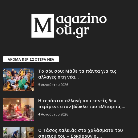
ΑΚΟΜΑ ΠΕΡΙΣΣΟΤΕΡΑ ΝΕΑ
Το σόι σου: Μάθε τα πάντα για τις
αλλαγές στη νέα...
5 Αυγούστου 2026
Η τεράστια αλλαγή που κανείς δεν
περίμενε στον β΄κύκλο του «Μπαμπά,...
4 Αυγούστου 2026
Ο Τάσος Χαλκιάς στα χαλάσματα του
σπιτιού του – Σοκάρουν οι...