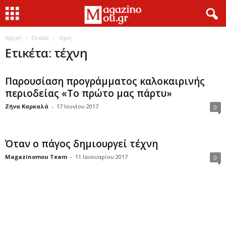
Αρχική
Ετικέτες
τέχνη
Ετικέτα: τέχνη
Παρουσίαση προγράμματος καλοκαιρινής
περιοδείας «Το πρώτο μας πάρτυ»
Ζήνα Καρκαλά
-
17 Ιουνίου 2017
0
Όταν ο πάγος δημιουργεί τέχνη
Magazinomou Team
-
11 Ιανουαρίου 2017
0