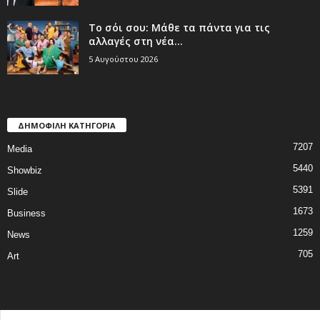
Το σόι σου: Μάθε τα πάντα για τις
αλλαγές στη νέα...
5 Αυγούστου 2026
ΔΗΜΟΦΙΛΗ ΚΑΤΗΓΟΡΙΑ
7207
Media
5440
Showbiz
5391
Slide
1673
Business
1259
News
705
Art