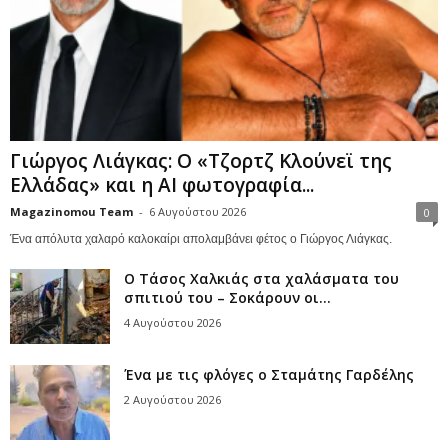
Γιώργος Λιάγκας: Ο «Τζορτζ Κλούνεϊ της
Ελλάδας» και η AI φωτογραφία...
Magazinomou Team
-
6 Αυγούστου 2026
0
Ένα απόλυτα χαλαρό καλοκαίρι απολαμβάνει φέτος ο Γιώργος Λιάγκας.
Ο Τάσος Χαλκιάς στα χαλάσματα του
σπιτιού του – Σοκάρουν οι...
4 Αυγούστου 2026
Ένα με τις φλόγες ο Σταμάτης Γαρδέλης
2 Αυγούστου 2026