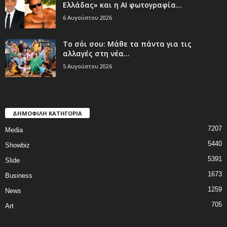
Ελλάδας» και η AI φωτογραφία...
6 Αυγούστου 2026
Το σόι σου: Μάθε τα πάντα για τις
αλλαγές στη νέα...
5 Αυγούστου 2026
ΔΗΜΟΦΙΛΗ ΚΑΤΗΓΟΡΙΑ
7207
Media
5440
Showbiz
5391
Slide
1673
Business
1259
News
705
Art