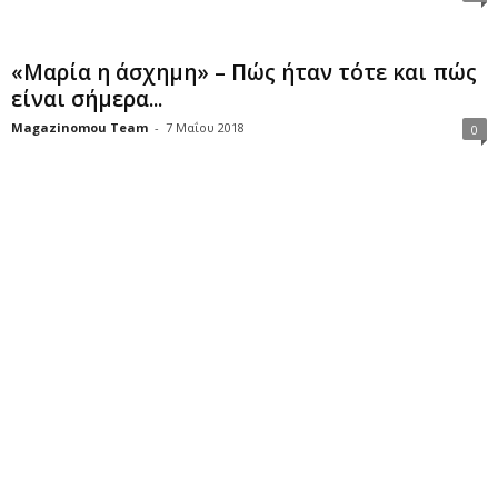
«Μαρία η άσχημη» – Πώς ήταν τότε και πώς
είναι σήμερα...
Magazinomou Team
-
7 Μαΐου 2018
0