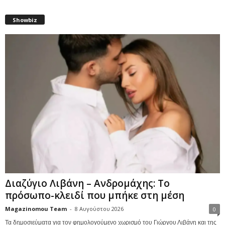
Showbiz
Διαζύγιο Λιβάνη – Ανδρομάχης: Το
πρόσωπο-κλειδί που μπήκε στη μέση
Magazinomou Team
-
8 Αυγούστου 2026
0
Τα δημοσιεύματα για τον φημολογούμενο χωρισμό του Γιώργου Λιβάνη και της