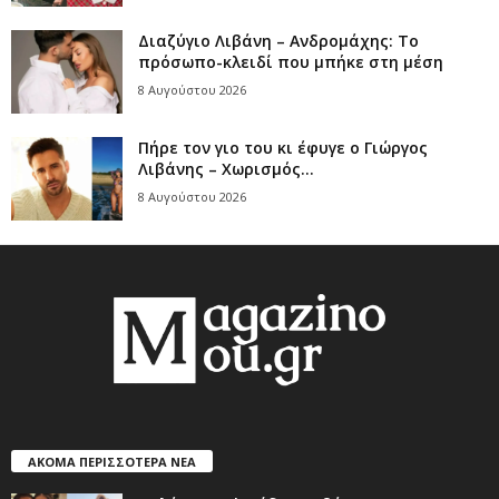
Διαζύγιο Λιβάνη – Ανδρομάχης: Το
πρόσωπο-κλειδί που μπήκε στη μέση
8 Αυγούστου 2026
Πήρε τον γιο του κι έφυγε ο Γιώργος
Λιβάνης – Χωρισμός...
8 Αυγούστου 2026
ΑΚΟΜΑ ΠΕΡΙΣΣΟΤΕΡΑ ΝΕΑ