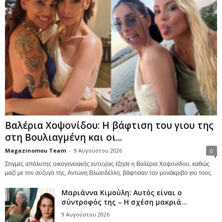
Βαλέρια Χοψονίδου: Η βάφτιση του γιου της
στη Βουλιαγμένη και οι...
Magazinomou Team
-
9 Αυγούστου 2026
0
Στιγμές απόλυτης οικογενειακής ευτυχίας έζησε η Βαλέρια Χοψονίδου, καθώς
μαζί με τον σύζυγό της, Αντώνη Βλωτιδέλλη, βάφτισαν τον μονάκριβο γιο τους.
Μαριάννα Κιμούλη: Αυτός είναι ο
σύντροφός της – Η σχέση μακριά...
9 Αυγούστου 2026