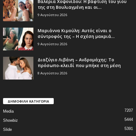
Βαλέρια Χοψονίδου: Η βάφτιση του γιου
της στη Βουλιαγμένη και οι...
9 Αυγούστου 2026
Μαριάννα Κιμούλη: Αυτός είναι ο
σύντροφός της – Η σχέση μακριά...
9 Αυγούστου 2026
Διαζύγιο Λιβάνη – Ανδρομάχης: Το
πρόσωπο-κλειδί που μπήκε στη μέση
8 Αυγούστου 2026
ΔΗΜΟΦΙΛΗ ΚΑΤΗΓΟΡΙΑ
7207
Media
5444
Showbiz
5391
Slide