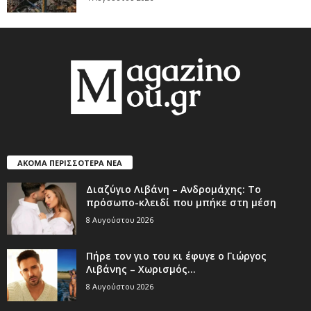
ΑΚΟΜΑ ΠΕΡΙΣΣΟΤΕΡΑ ΝΕΑ
Διαζύγιο Λιβάνη – Ανδρομάχης: Το
πρόσωπο-κλειδί που μπήκε στη μέση
8 Αυγούστου 2026
Πήρε τον γιο του κι έφυγε ο Γιώργος
Λιβάνης – Χωρισμός...
8 Αυγούστου 2026