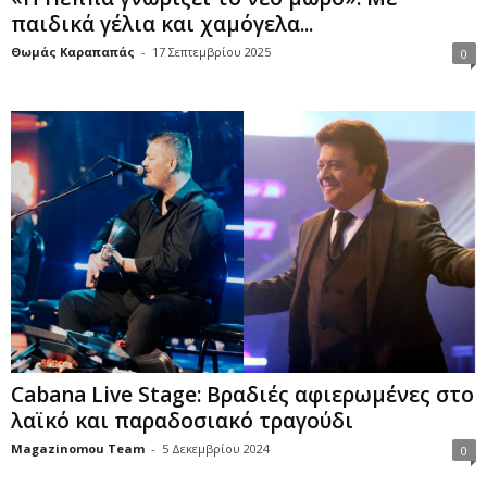
παιδικά γέλια και χαμόγελα...
Θωμάς Καραπαπάς
-
17 Σεπτεμβρίου 2025
0
Cabana Live Stage: Βραδιές αφιερωμένες στο
λαϊκό και παραδοσιακό τραγούδι
Magazinomou Team
-
5 Δεκεμβρίου 2024
0