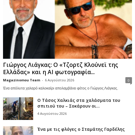
Γιώργος Λιάγκας: Ο «Τζορτζ Κλούνεϊ της
Ελλάδας» και η AI φωτογραφία...
Magazinomou Team
-
6 Αυγούστου 2026
0
Ένα απόλυτα χαλαρό καλοκαίρι απολαμβάνει φέτος ο Γιώργος Λιάγκας.
Ο Τάσος Χαλκιάς στα χαλάσματα του
σπιτιού του – Σοκάρουν οι...
4 Αυγούστου 2026
Ένα με τις φλόγες ο Σταμάτης Γαρδέλης