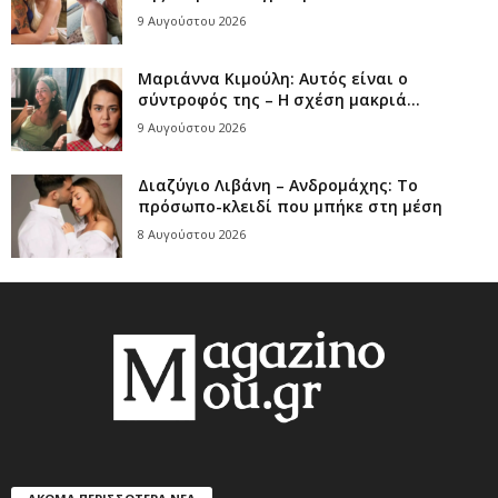
9 Αυγούστου 2026
Μαριάννα Κιμούλη: Αυτός είναι ο
σύντροφός της – Η σχέση μακριά...
9 Αυγούστου 2026
Διαζύγιο Λιβάνη – Ανδρομάχης: Το
πρόσωπο-κλειδί που μπήκε στη μέση
8 Αυγούστου 2026