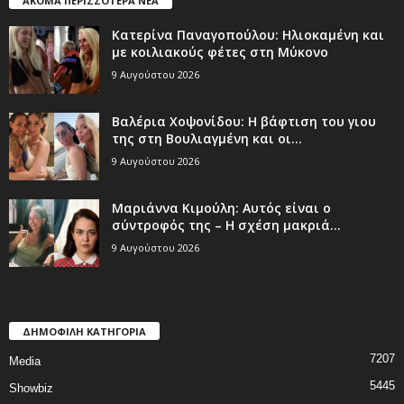
ΑΚΟΜΑ ΠΕΡΙΣΣΟΤΕΡΑ ΝΕΑ
Κατερίνα Παναγοπούλου: Ηλιοκαμένη και
με κοιλιακούς φέτες στη Μύκονο
9 Αυγούστου 2026
Βαλέρια Χοψονίδου: Η βάφτιση του γιου
της στη Βουλιαγμένη και οι...
9 Αυγούστου 2026
Μαριάννα Κιμούλη: Αυτός είναι ο
σύντροφός της – Η σχέση μακριά...
9 Αυγούστου 2026
ΔΗΜΟΦΙΛΗ ΚΑΤΗΓΟΡΙΑ
7207
Media
5445
Showbiz