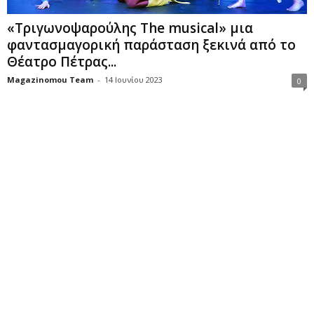
«Τριγωνοψαρούλης The musical» μια
φαντασμαγορική παράσταση ξεκινά από το
Θέατρο Πέτρας...
Magazinomou Team
-
14 Ιουνίου 2023
0