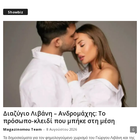
Showbiz
Διαζύγιο Λιβάνη – Ανδρομάχης: Το
πρόσωπο-κλειδί που μπήκε στη μέση
Magazinomou Team
-
8 Αυγούστου 2026
0
Τα δημοσιεύματα για τον φημολογούμενο χωρισμό του Γιώργου Λιβάνη και της