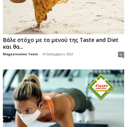
Βάλε στόχο με τα μενού της Τaste and Diet
και θα...
Magazinomou Team
-
10 Σεπτεμβρίου 2022
0