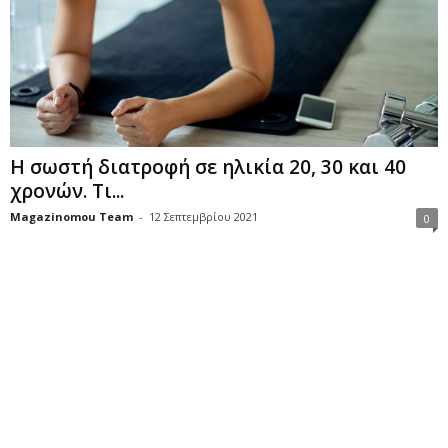
Η σωστή διατροφή σε ηλικία 20, 30 και 40
χρονών. Τι...
Magazinomou Team
-
12 Σεπτεμβρίου 2021
0