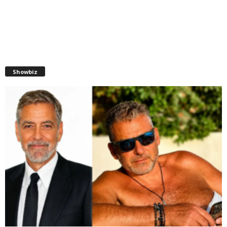
Showbiz