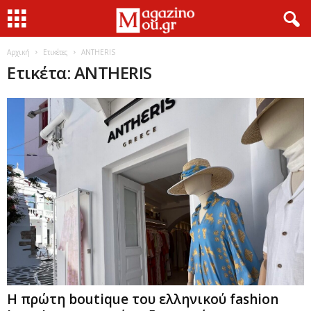
Αρχική
Ετικέτες
ANTHERIS
Ετικέτα: ANTHERIS
Η πρώτη boutique του ελληνικού fashion