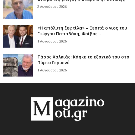
2 Αυγούστου 2026
«Η απόλυτη ξεφτίλα» – Ξεσπά ο γιος του
Γιώργου Παπαδάκη, Φοίβος...
1 Αυγούστου 2026
Τάσος Χαλκιάς: Κάηκε το εξοχικό του στο
Πόρτο Γερμενό
1 Αυγούστου 2026