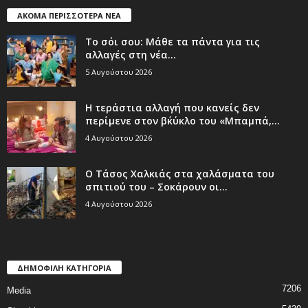
ΑΚΟΜΑ ΠΕΡΙΣΣΟΤΕΡΑ ΝΕΑ
Το σόι σου: Μάθε τα πάντα για τις
αλλαγές στη νέα...
5 Αυγούστου 2026
Η τεράστια αλλαγή που κανείς δεν
περίμενε στον β΄κύκλο του «Μπαμπά,...
4 Αυγούστου 2026
Ο Τάσος Χαλκιάς στα χαλάσματα του
σπιτιού του – Σοκάρουν οι...
4 Αυγούστου 2026
ΔΗΜΟΦΙΛΗ ΚΑΤΗΓΟΡΙΑ
7206
Media