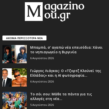
ΑΚΟΜΑ ΠΕΡΙΣΣΟΤΕΡΑ ΝΕΑ
Μπαμπά, σ’ αγαπώ νέα επεισόδια: Χάνει
το νηπιαγωγείο η Βιργινία
6 Αυγούστου 2026
Γιώργος Λιάγκας: Ο «Τζορτζ Κλούνεϊ της
Ελλάδας» και η AI φωτογραφία...
6 Αυγούστου 2026
Το σόι σου: Μάθε τα πάντα για τις
αλλαγές στη νέα...
5 Αυγούστου 2026