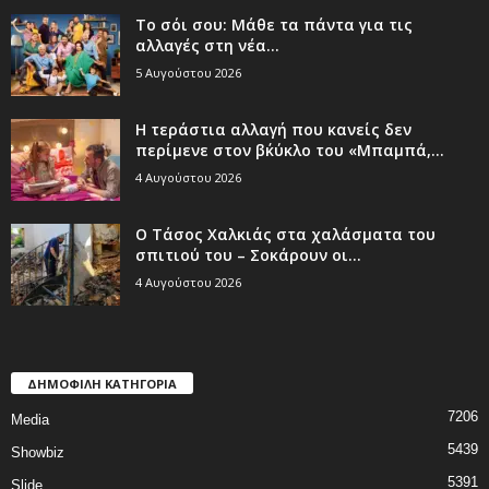
Το σόι σου: Μάθε τα πάντα για τις
αλλαγές στη νέα...
5 Αυγούστου 2026
Η τεράστια αλλαγή που κανείς δεν
περίμενε στον β΄κύκλο του «Μπαμπά,...
4 Αυγούστου 2026
Ο Τάσος Χαλκιάς στα χαλάσματα του
σπιτιού του – Σοκάρουν οι...
4 Αυγούστου 2026
ΔΗΜΟΦΙΛΗ ΚΑΤΗΓΟΡΙΑ
7206
Media
5439
Showbiz
5391
Slide