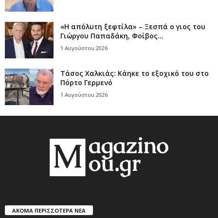
«Η απόλυτη ξεφτίλα» – Ξεσπά ο γιος του
Γιώργου Παπαδάκη, Φοίβος...
1 Αυγούστου 2026
Τάσος Χαλκιάς: Κάηκε το εξοχικό του στο
Πόρτο Γερμενό
1 Αυγούστου 2026
ΑΚΟΜΑ ΠΕΡΙΣΣΟΤΕΡΑ ΝΕΑ