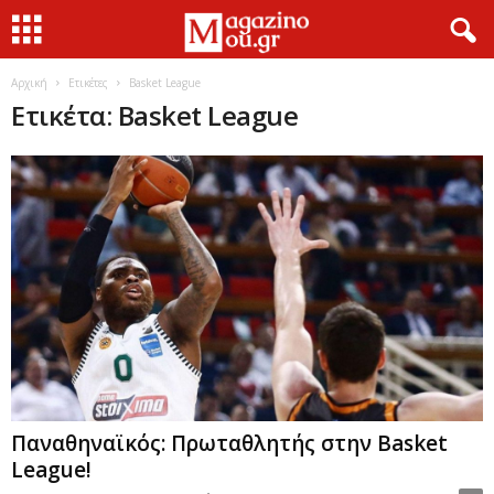
Αρχική
Ετικέτες
Basket League
Ετικέτα: Basket League
Παναθηναϊκός: Πρωταθλητής στην Basket
League!