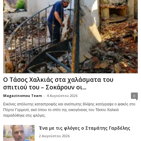
Ο Τάσος Χαλκιάς στα χαλάσματα του
σπιτιού του – Σοκάρουν οι...
Magazinomou Team
-
4 Αυγούστου 2026
0
Εικόνες απόλυτης καταστροφής και ανείπωτης θλίψης κατέγραψε ο φακός στο
Πόρτο Γερμενό, εκεί όπου το σπίτι της οικογένειας του Τάσου Χαλκιά
παραδόθηκε στις φλόγες.
Ένα με τις φλόγες ο Σταμάτης Γαρδέλης
2 Αυγούστου 2026