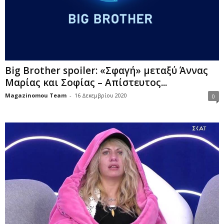
Big Brother spoiler: «Σφαγή» μεταξύ Άννας
Μαρίας και Σοφίας – Απίστευτος...
Magazinomou Team
-
16 Δεκεμβρίου 2020
0