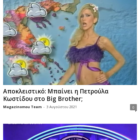
Αποκλειστικό: Μπαίνει η Πετρούλα
Κωστίδου στο Big Brother;
Magazinomou Team
-
3 Αυγούστου 2021
0