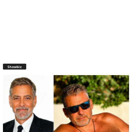
Showbiz