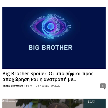
Big Brother Spoiler: Οι υποψήφιοι προς
αποχώρηση και η ανατροπή με...
Magazinomou Team
-
26 Νοεμβρίου 2020
0