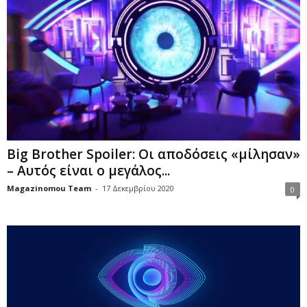
Big Brother Spoiler: Οι αποδόσεις «μίλησαν»
– Αυτός είναι ο μεγάλος...
Magazinomou Team
-
17 Δεκεμβρίου 2020
0