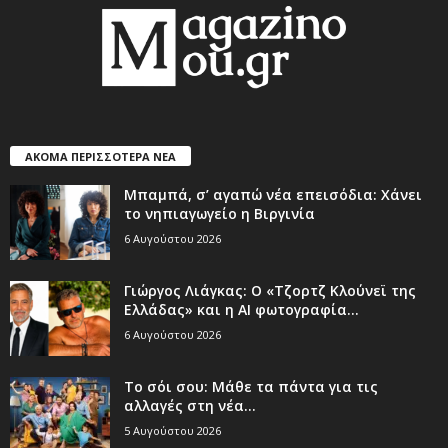
ΑΚΟΜΑ ΠΕΡΙΣΣΟΤΕΡΑ ΝΕΑ
Μπαμπά, σ’ αγαπώ νέα επεισόδια: Χάνει
το νηπιαγωγείο η Βιργινία
6 Αυγούστου 2026
Γιώργος Λιάγκας: Ο «Τζορτζ Κλούνεϊ της
Ελλάδας» και η AI φωτογραφία...
6 Αυγούστου 2026
Το σόι σου: Μάθε τα πάντα για τις
αλλαγές στη νέα...
5 Αυγούστου 2026