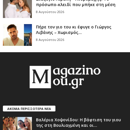
πρόσωπο-κλειδί που μπήκε στη μέση
8 Αυγούστου 2026
Πήρε τον γιο του κι έφυγε ο Γιώργος
Λιβάνης – Χωρισμός...
8 Αυγούστου 2026
ΑΚΟΜΑ ΠΕΡΙΣΣΟΤΕΡΑ ΝΕΑ
Βαλέρια Χοψονίδου: Η βάφτιση του γιου
της στη Βουλιαγμένη και οι...