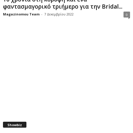
φαντασμαγορικό τριήμερο για την Bridal...
Magazinomou Team
-
7 Δεκεμβρίου 2022
0
Showbiz