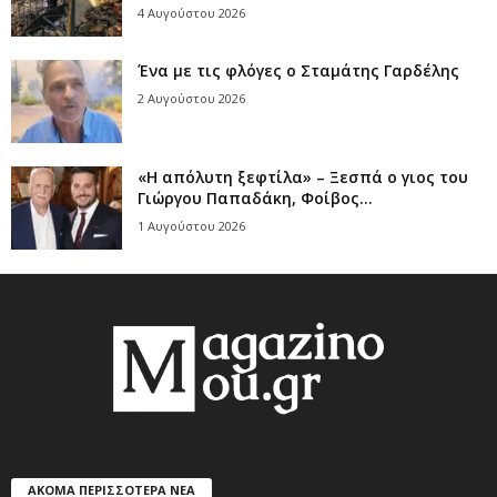
4 Αυγούστου 2026
Ένα με τις φλόγες ο Σταμάτης Γαρδέλης
2 Αυγούστου 2026
«Η απόλυτη ξεφτίλα» – Ξεσπά ο γιος του
Γιώργου Παπαδάκη, Φοίβος...
1 Αυγούστου 2026
ΑΚΟΜΑ ΠΕΡΙΣΣΟΤΕΡΑ ΝΕΑ