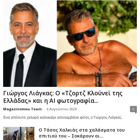
Γιώργος Λιάγκας: Ο «Τζορτζ Κλούνεϊ της
Ελλάδας» και η AI φωτογραφία...
Magazinomou Team
-
6 Αυγούστου 2026
0
Ένα απόλυτα χαλαρό καλοκαίρι απολαμβάνει φέτος ο Γιώργος Λιάγκας.
Ο Τάσος Χαλκιάς στα χαλάσματα του
σπιτιού του – Σοκάρουν οι...