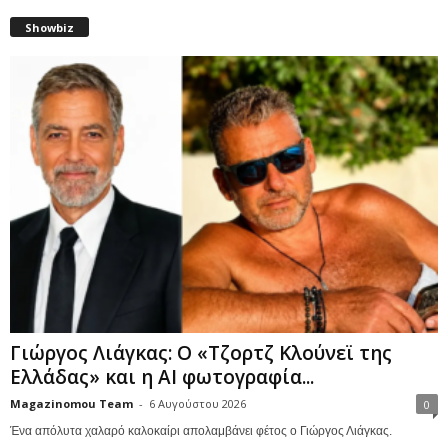
Showbiz
Γιώργος Λιάγκας: Ο «Τζορτζ Κλούνεϊ της
Ελλάδας» και η AI φωτογραφία...
Magazinomou Team
-
6 Αυγούστου 2026
0
Ένα απόλυτα χαλαρό καλοκαίρι απολαμβάνει φέτος ο Γιώργος Λιάγκας.