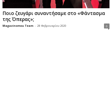
Ποιο ζευγάρι συναντήσαμε στο «Φάντασμα
της Όπερας»;
Magazinomou Team
-
28 Φεβρουαρίου 2020
0