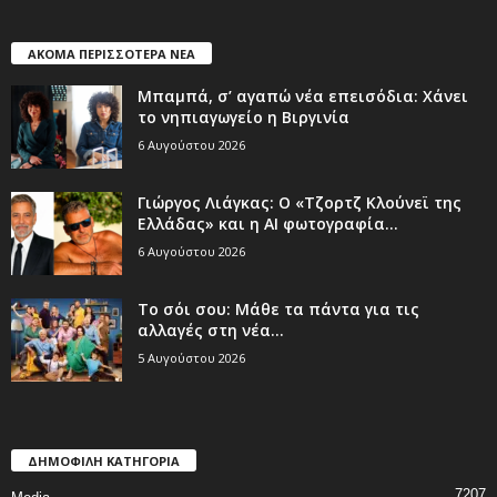
ΑΚΟΜΑ ΠΕΡΙΣΣΟΤΕΡΑ ΝΕΑ
Μπαμπά, σ’ αγαπώ νέα επεισόδια: Χάνει
το νηπιαγωγείο η Βιργινία
6 Αυγούστου 2026
Γιώργος Λιάγκας: Ο «Τζορτζ Κλούνεϊ της
Ελλάδας» και η AI φωτογραφία...
6 Αυγούστου 2026
Το σόι σου: Μάθε τα πάντα για τις
αλλαγές στη νέα...
5 Αυγούστου 2026
ΔΗΜΟΦΙΛΗ ΚΑΤΗΓΟΡΙΑ
7207