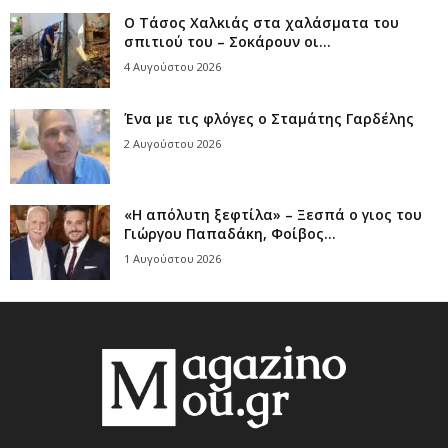
Ο Τάσος Χαλκιάς στα χαλάσματα του
σπιτιού του – Σοκάρουν οι...
4 Αυγούστου 2026
Ένα με τις φλόγες ο Σταμάτης Γαρδέλης
2 Αυγούστου 2026
«Η απόλυτη ξεφτίλα» – Ξεσπά ο γιος του
Γιώργου Παπαδάκη, Φοίβος...
1 Αυγούστου 2026