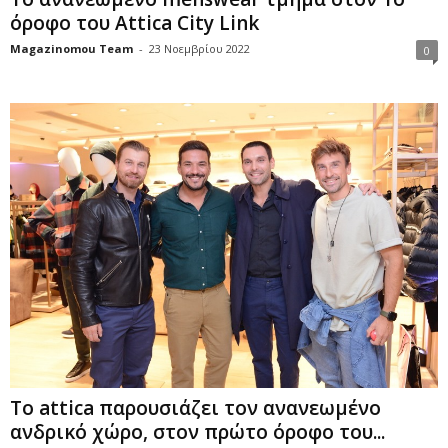
όροφο του Attica City Link
Magazinomou Team
-
23 Νοεμβρίου 2022
0
Το attica παρουσιάζει τον ανανεωμένο
ανδρικό χώρο, στον πρώτο όροφο του...