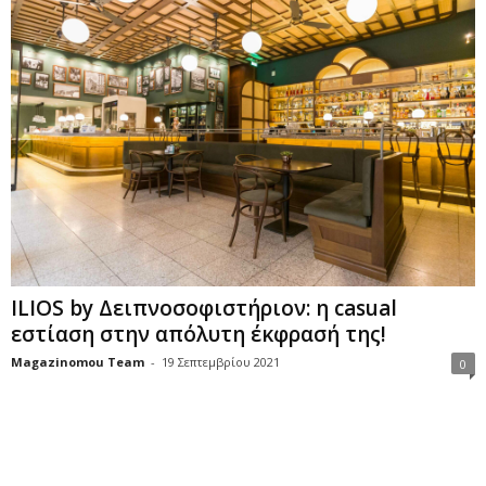
ILIOS by Δειπνοσοφιστήριον: η casual
εστίαση στην απόλυτη έκφρασή της!
Magazinomou Team
-
19 Σεπτεμβρίου 2021
0