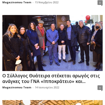
Magazinomou Team
-
15 Νοεμβρίου 2022
0
Ο Σύλλογος Θυάτειρα στέκεται αρωγός στις
ανάγκες του ΓΝΑ «Ιπποκράτειο» και...
Magazinomou Team
-
14 Ιανουαρίου 2022
0