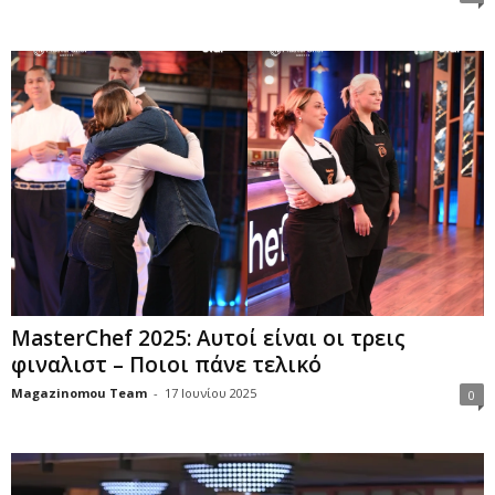
MasterChef 2025: Αυτοί είναι οι τρεις
φιναλιστ – Ποιοι πάνε τελικό
Magazinomou Team
-
17 Ιουνίου 2025
0