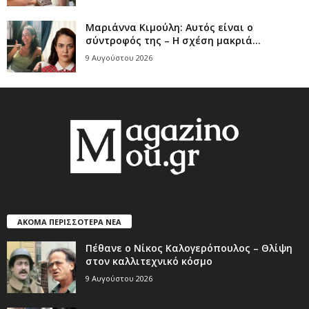
Μαριάννα Κιμούλη: Αυτός είναι ο
σύντροφός της – Η σχέση μακριά...
9 Αυγούστου 2026
ΑΚΟΜΑ ΠΕΡΙΣΣΟΤΕΡΑ ΝΕΑ
Πέθανε ο Νίκος Καλογερόπουλος – Θλίψη
στον καλλιτεχνικό κόσμο
9 Αυγούστου 2026