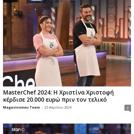
MasterChef 2024: Η Χριστίνα Χριστοφή
κέρδισε 20.000 ευρώ πριν τον τελικό
Magazinomou Team
-
25 Απριλίου 2024
0