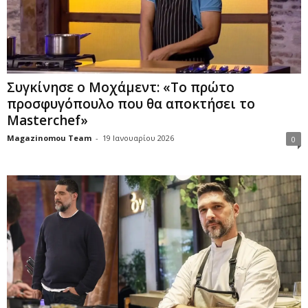
Συγκίνησε ο Μοχάμεντ: «Το πρώτο
προσφυγόπουλο που θα αποκτήσει το
Masterchef»
Magazinomou Team
-
19 Ιανουαρίου 2026
0