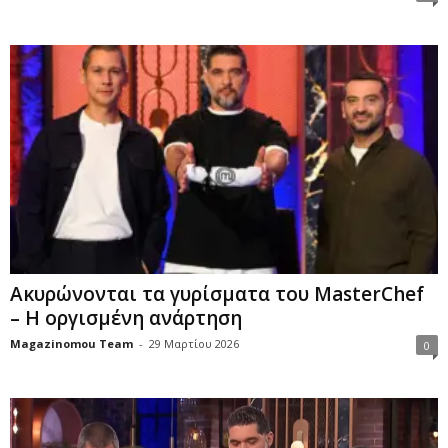
Ακυρώνονται τα γυρίσματα του MasterChef
– Η οργισμένη ανάρτηση
Magazinomou Team
-
29 Μαρτίου 2026
0