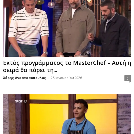
Εκτός προγράμματος το MasterChef – Αυτή η
σειρά θα πάρει τη...
Χάρης Αναστασόπουλος
-
25 Ιανουαρίου 2026
0