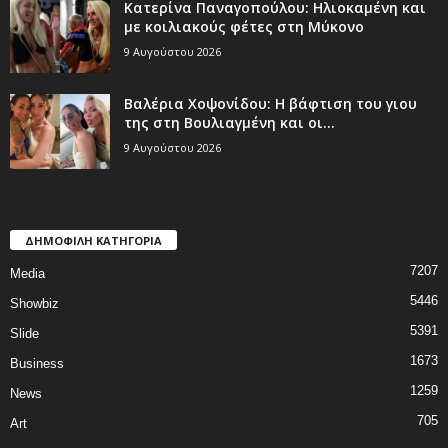
Κατερίνα Παναγοπούλου: Ηλιοκαμένη και
με κοιλιακούς φέτες στη Μύκονο
9 Αυγούστου 2026
Βαλέρια Χοψονίδου: Η βάφτιση του γιου
της στη Βουλιαγμένη και οι...
9 Αυγούστου 2026
ΔΗΜΟΦΙΛΗ ΚΑΤΗΓΟΡΙΑ
7207
Media
5446
Showbiz
5391
Slide
1673
Business
1259
News
705
Art