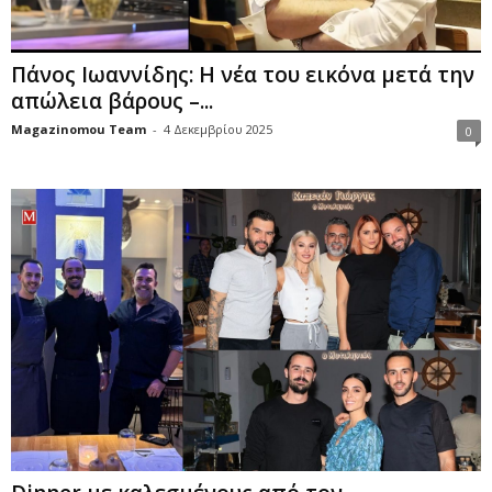
Πάνος Ιωαννίδης: Η νέα του εικόνα μετά την
απώλεια βάρους –...
Magazinomou Team
-
4 Δεκεμβρίου 2025
0