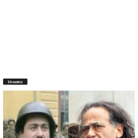
Showbiz