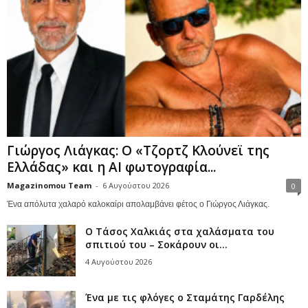
Γιώργος Λιάγκας: Ο «Τζορτζ Κλούνεϊ της
Ελλάδας» και η AI φωτογραφία...
Magazinomou Team
-
6 Αυγούστου 2026
0
Ένα απόλυτα χαλαρό καλοκαίρι απολαμβάνει φέτος ο Γιώργος Λιάγκας.
Ο Τάσος Χαλκιάς στα χαλάσματα του
σπιτιού του – Σοκάρουν οι...
4 Αυγούστου 2026
Ένα με τις φλόγες ο Σταμάτης Γαρδέλης