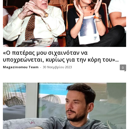
«Ο πατέρας μου σιχαινόταν να
υποχρεώνεται, κυρίως για την κόρη του»...
Magazinomou Team
-
30 Νοεμβρίου 2023
0