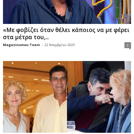
«Με φοβίζει όταν θέλει κάποιος να με φέρει
στα μέτρα του,...
Magazinomou Team
-
22 Νοεμβρίου 2023
0