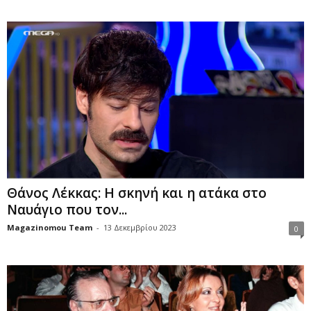
Θάνος Λέκκας: Η σκηνή και η ατάκα στο
Ναυάγιο που τον...
Magazinomou Team
-
13 Δεκεμβρίου 2023
0