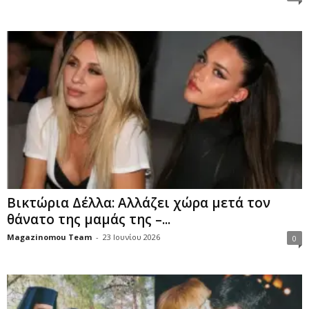
Βικτώρια Δέλλα: Αλλάζει χώρα μετά τον
θάνατο της μαμάς της –...
Magazinomou Team
-
23 Ιουνίου 2026
0