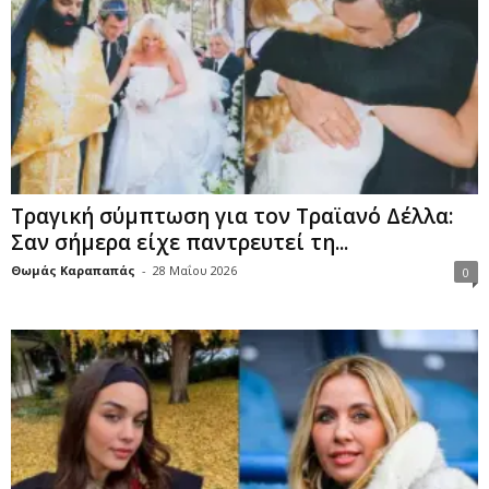
Τραγική σύμπτωση για τον Τραϊανό Δέλλα:
Σαν σήμερα είχε παντρευτεί τη...
Θωμάς Καραπαπάς
-
28 Μαΐου 2026
0