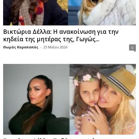
Βικτώρια Δέλλα: Η ανακοίνωση για την
κηδεία της μητέρας της, Γωγώς...
Θωμάς Καραπαπάς
-
25 Μαΐου 2026
0