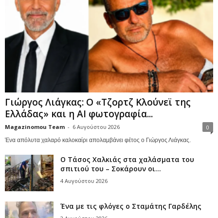
Γιώργος Λιάγκας: Ο «Τζορτζ Κλούνεϊ της
Ελλάδας» και η AI φωτογραφία...
Magazinomou Team
-
6 Αυγούστου 2026
0
Ένα απόλυτα χαλαρό καλοκαίρι απολαμβάνει φέτος ο Γιώργος Λιάγκας.
Ο Τάσος Χαλκιάς στα χαλάσματα του
σπιτιού του – Σοκάρουν οι...
4 Αυγούστου 2026
Ένα με τις φλόγες ο Σταμάτης Γαρδέλης