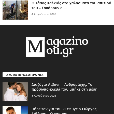
Ο Τάσος Χαλκιάς στα χαλάσματα του σπιτιού
του – Σοκάρουν οι...
4 Αυγούστου 2026
ΑΚΟΜΑ ΠΕΡΙΣΣΟΤΕΡΑ ΝΕΑ
Διαζύγιο Λιβάνη – Ανδρομάχης: Το
πρόσωπο-κλειδί που μπήκε στη μέση
8 Αυγούστου 2026
Πήρε τον γιο του κι έφυγε ο Γιώργος
Λιβάνης – Χωρισμός...