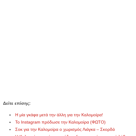
Δείτε επίσης:
H μία γκάφα μετά την άλλη για την Καλομοίρα!
To Instagram πρόδωσε την Καλομοίρα (ΦΩΤΟ)
Σοκ για την Καλομοίρα ο χωρισμός Λιάγκα – Σκορδά