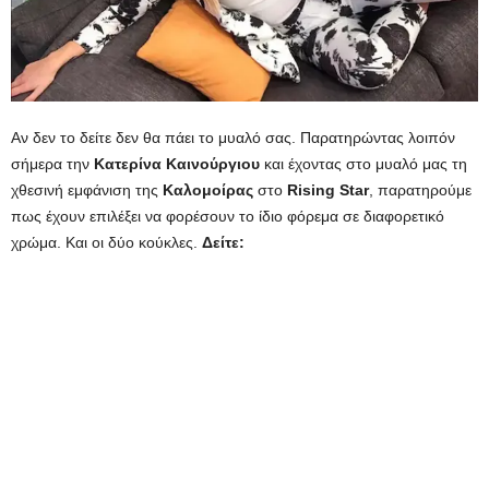
Αν δεν το δείτε δεν θα πάει το μυαλό σας. Παρατηρώντας λοιπόν
σήμερα την
Κατερίνα Καινούργιου
και έχοντας στο μυαλό μας τη
χθεσινή εμφάνιση της
Καλομοίρας
στο
Rising Star
, παρατηρούμε
πως έχουν επιλέξει να φορέσουν το ίδιο φόρεμα σε διαφορετικό
χρώμα. Και οι δύο κούκλες.
Δείτε: