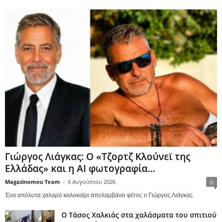
Γιώργος Λιάγκας: Ο «Τζορτζ Κλούνεϊ της
Ελλάδας» και η AI φωτογραφία...
Magazinomou Team
-
6 Αυγούστου 2026
0
Ένα απόλυτα χαλαρό καλοκαίρι απολαμβάνει φέτος ο Γιώργος Λιάγκας.
Ο Τάσος Χαλκιάς στα χαλάσματα του σπιτιού