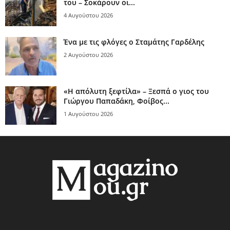
του – Σοκάρουν οι...
4 Αυγούστου 2026
Ένα με τις φλόγες ο Σταμάτης Γαρδέλης
2 Αυγούστου 2026
«Η απόλυτη ξεφτίλα» – Ξεσπά ο γιος του
Γιώργου Παπαδάκη, Φοίβος...
1 Αυγούστου 2026