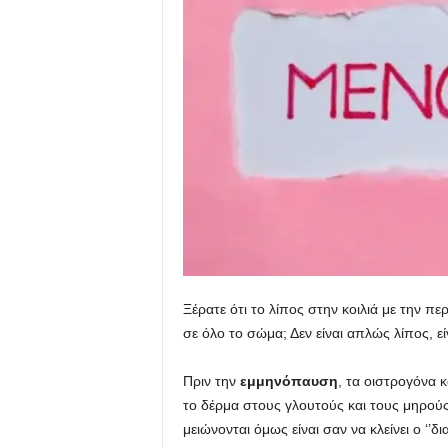
u
Ξέρατε ότι το λίπος στην κοιλιά με την 
σε όλο το σώμα; Δεν είναι απλώς λίπος, εί
Πριν την
εμμηνόπαυση
, τα οιστρογόνα
το δέρμα στους γλουτούς και τους μηρού
μειώνονται όμως είναι σαν να κλείνει ο ‘’