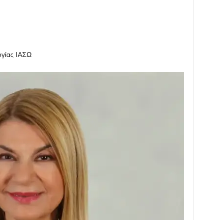
ογίας ΙΑΣΩ