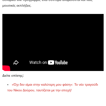
μουσικές εκπλήξεις.
Δείτε επίσης:
«Όχι δεν είμαι στην καλύτερη μου φάση»: Το νέο τραγούδι
του Νίκου Δούρου, ταυτίζεται με την εποχή!