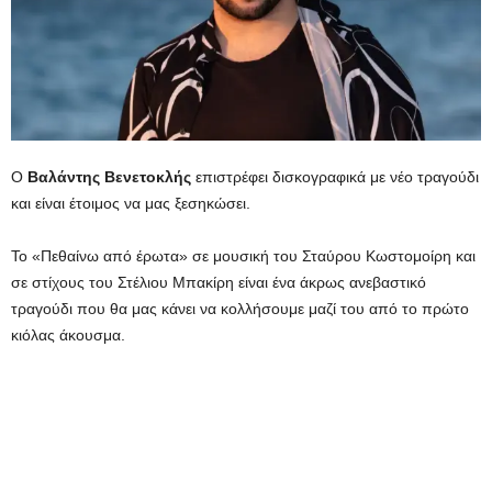
Ο
Βαλάντης
Βενετοκλής
επιστρέφει δισκογραφικά με νέο τραγούδι
και είναι έτοιμος να μας ξεσηκώσει.
Το «Πεθαίνω από έρωτα» σε μουσική του Σταύρου Κωστομοίρη και
σε στίχους του Στέλιου Μπακίρη είναι ένα άκρως ανεβαστικό
τραγούδι που θα μας κάνει να κολλήσουμε μαζί του από το πρώτο
κιόλας άκουσμα.