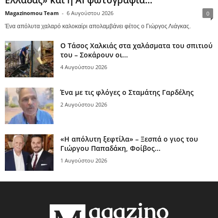
Magazinomou Team
-
6 Αυγούστου 2026
0
Ένα απόλυτα χαλαρό καλοκαίρι απολαμβάνει φέτος ο Γιώργος Λιάγκας.
Ο Τάσος Χαλκιάς στα χαλάσματα του σπιτιού
του – Σοκάρουν οι...
4 Αυγούστου 2026
Ένα με τις φλόγες ο Σταμάτης Γαρδέλης
2 Αυγούστου 2026
«Η απόλυτη ξεφτίλα» – Ξεσπά ο γιος του
Γιώργου Παπαδάκη, Φοίβος...
1 Αυγούστου 2026