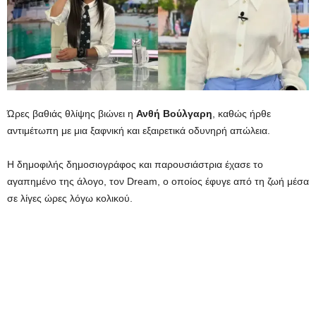
Ώρες βαθιάς θλίψης βιώνει η
Ανθή
Βούλγαρη
, καθώς ήρθε
αντιμέτωπη με μια ξαφνική και εξαιρετικά οδυνηρή απώλεια.
Η δημοφιλής δημοσιογράφος και παρουσιάστρια έχασε το
αγαπημένο της άλογο, τον Dream, ο οποίος έφυγε από τη ζωή μέσα
σε λίγες ώρες λόγω κολικού.