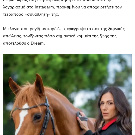
λογαριασμό στο Instagarm, προκειμένου να αποχαιρετήσει τον
τετράποδο «συναθλητή» της.
Με λόγια που ραγίζουν καρδιές, περιέγραψε το σοκ της ξαφνικής
απώλειας, τονίζοντας πόσο σημαντικό κομμάτι της ζωής της
αποτελούσε ο Dream.