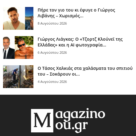
Πήρε τον γιο του κι έφυγε ο Γιώργος
Λιβάνης – Χωρισμός...
8 Αυγούστου 2026
Γιώργος Λιάγκας: Ο «Τζορτζ Κλούνεϊ της
Ελλάδας» και η AI φωτογραφία...
6 Αυγούστου 2026
Ο Τάσος Χαλκιάς στα χαλάσματα του σπιτιού
του – Σοκάρουν οι...
4 Αυγούστου 2026