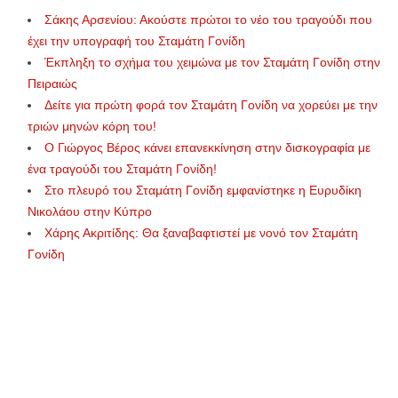
Σάκης Αρσενίου: Ακούστε πρώτοι το νέο του τραγούδι που
έχει την υπογραφή του Σταμάτη Γονίδη
Έκπληξη το σχήμα του χειμώνα με τον Σταμάτη Γονίδη στην
Πειραιώς
Δείτε για πρώτη φορά τον Σταμάτη Γονίδη να χορεύει με την
τριών μηνών κόρη του!
Ο Γιώργος Βέρος κάνει επανεκκίνηση στην δισκογραφία με
ένα τραγούδι του Σταμάτη Γονίδη!
Στο πλευρό του Σταμάτη Γονίδη εμφανίστηκε η Ευρυδίκη
Νικολάου στην Κύπρο
Χάρης Ακριτίδης: Θα ξαναβαφτιστεί με νονό τον Σταμάτη
Γονίδη