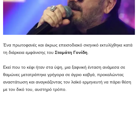
Ένα πρωτοφανές και άκρως επεισοδιακό σκηνικό εκτυλίχθηκε κατά
τη διάρκεια εμφάνισης του
Σταμάτη
Γονίδη
.
Εκεί που το κέφι ήταν στα ύψη, μια ξαφνική ένταση ανάμεσα σε
θαμώνες μετατράπηκε γρήγορα σε άγριο καβγά, προκαλώντας
αναστάτωση και αναγκάζοντας τον λαϊκό ερμηνευτή να πάρει θέση
με τον δικό του, αυστηρό τρόπο.