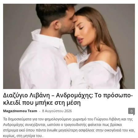
Διαζύγιο Λιβάνη – Ανδρομάχης: Το πρόσωπο-
κλειδί που μπήκε στη μέση
Magazinomou Team
-
8 Αυγούστου 2026
0
Τα δημοσιεύματα για τον φημολογούμενο χωρισμό του Γιώργου Λιβάνη και της
Ανδρομάχης συνεχίζονται, ωστόσο ο τραγουδιστής φαίνεται πως βρίσκει
στήριγμα εκεί όπου πάντα ένιωθε μεγαλύτερη ασφάλεια: στην οικογένειά του και,
κυρίως, στη μητέρα του.